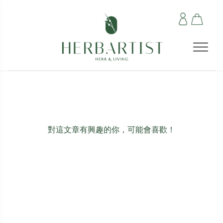
對這文章有興趣的你，可能會喜歡！