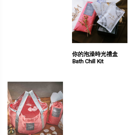
你的泡澡時光禮盒
Bath Chill Kit