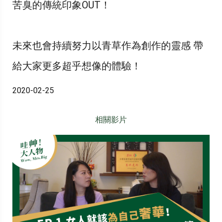
苦臭的傳統印象OUT！
未來也會持續努力以青草作為創作的靈感 帶
給大家更多超乎想像的體驗！
2020-02-25
相關影片