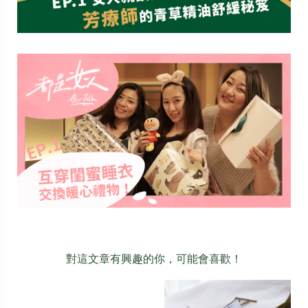
對這文章有興趣的你，可能會喜歡！