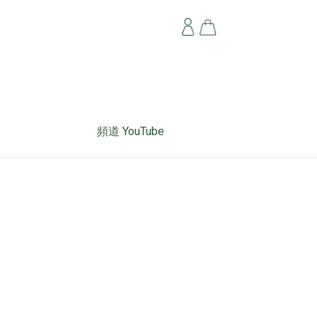
頻道 YouTube