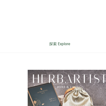
探索 Explore