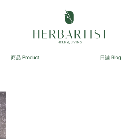
商品 Product
日誌 Blog