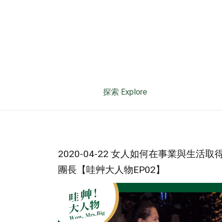
探索 Explore
2020-04-22 女人如何在事業與生
團長【哇艸大人物EP02】