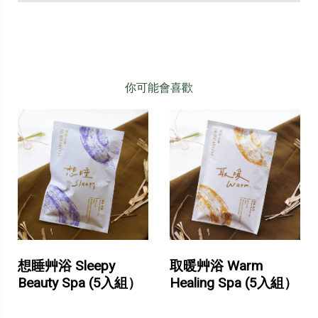
你可能會喜歡
想睡艸浴 Sleepy
取暖艸浴 Warm
Beauty Spa (5入組）
Healing Spa (5入組）